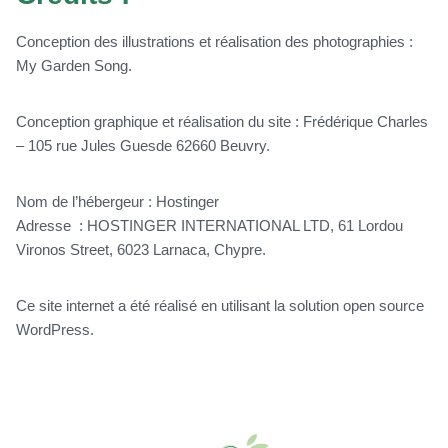
Conception des illustrations et réalisation des photographies :
My Garden Song.
Conception graphique et réalisation du site : Frédérique Charles
– 105 rue Jules Guesde 62660 Beuvry.
Nom de l’hébergeur : Hostinger
Adresse : HOSTINGER INTERNATIONAL LTD, 61 Lordou
Vironos Street, 6023 Larnaca, Chypre.
Ce site internet a été réalisé en utilisant la solution open source
WordPress.